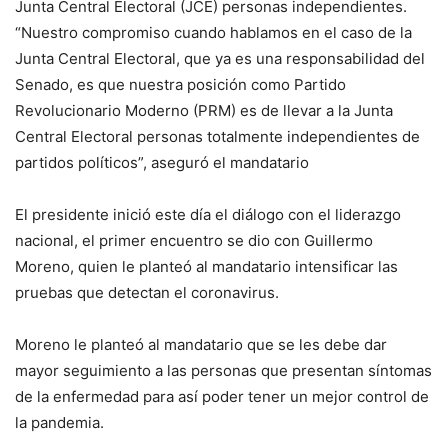
Junta Central Electoral (JCE) personas independientes.
“Nuestro compromiso cuando hablamos en el caso de la
Junta Central Electoral, que ya es una responsabilidad del
Senado, es que nuestra posición como Partido
Revolucionario Moderno (PRM) es de llevar a la Junta
Central Electoral personas totalmente independientes de
partidos políticos”, aseguró el mandatario
El presidente inició este día el diálogo con el liderazgo
nacional, el primer encuentro se dio con Guillermo
Moreno, quien le planteó al mandatario intensificar las
pruebas que detectan el coronavirus.
Moreno le planteó al mandatario que se les debe dar
mayor seguimiento a las personas que presentan síntomas
de la enfermedad para así poder tener un mejor control de
la pandemia.