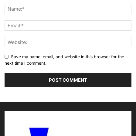
Save my name, email, and website in this browser for the
next time I comment.