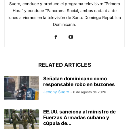
Suero, conduce y produce el programa televisivo: “Primera
Hora” y conduce “Panorama Social, ambos cada día de
lunes a viernes en la televisión de Santo Domingo República
Dominicana.
RELATED ARTICLES
Señalan dominicano como
responsable robo en buzones
Jenchy Suero
-
6 de agosto de 2026
EE.UU. sanciona al ministro de
Fuerzas Armadas cubano y
cúpula de...