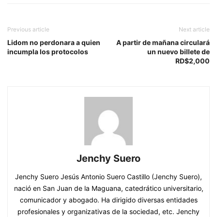
Previous article
Next article
Lidom no perdonara a quien
A partir de mañana circulará
incumpla los protocolos
un nuevo billete de
RD$2,000
Jenchy Suero
Jenchy Suero Jesús Antonio Suero Castillo (Jenchy Suero),
nació en San Juan de la Maguana, catedrático universitario,
comunicador y abogado. Ha dirigido diversas entidades
profesionales y organizativas de la sociedad, etc. Jenchy