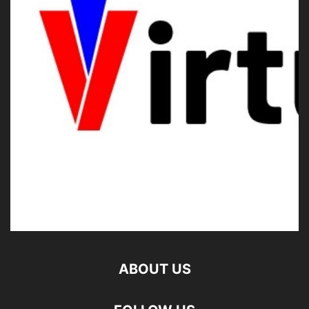
ABOUT US