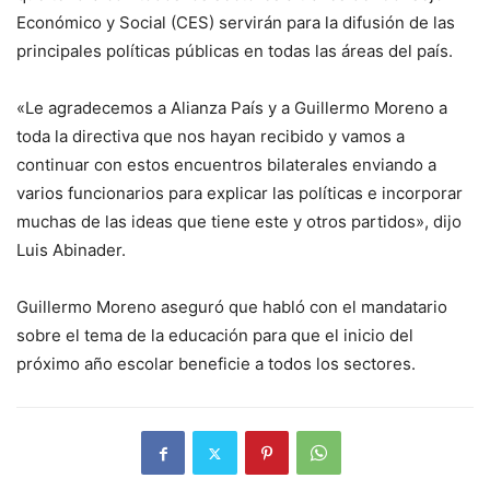
Económico y Social (CES) servirán para la difusión de las
principales políticas públicas en todas las áreas del país.
«Le agradecemos a Alianza País y a Guillermo Moreno a
toda la directiva que nos hayan recibido y vamos a
continuar con estos encuentros bilaterales enviando a
varios funcionarios para explicar las políticas e incorporar
muchas de las ideas que tiene este y otros partidos», dijo
Luis Abinader.
Guillermo Moreno aseguró que habló con el mandatario
sobre el tema de la educación para que el inicio del
próximo año escolar beneficie a todos los sectores.