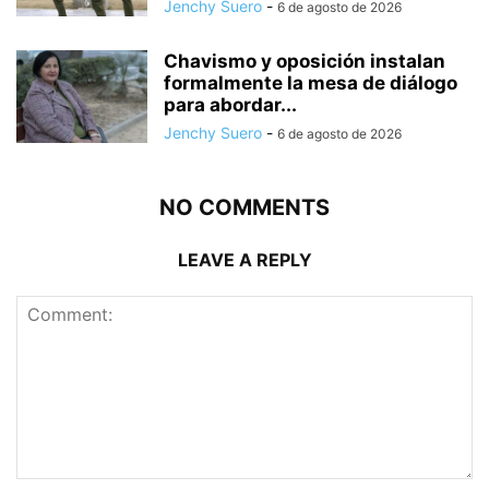
Jenchy Suero
-
6 de agosto de 2026
Chavismo y oposición instalan
formalmente la mesa de diálogo
para abordar...
Jenchy Suero
-
6 de agosto de 2026
NO COMMENTS
LEAVE A REPLY