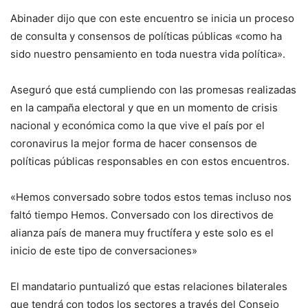
Abinader dijo que con este encuentro se inicia un proceso
de consulta y consensos de políticas públicas «como ha
sido nuestro pensamiento en toda nuestra vida política».
Aseguró que está cumpliendo con las promesas realizadas
en la campaña electoral y que en un momento de crisis
nacional y económica como la que vive el país por el
coronavirus la mejor forma de hacer consensos de
políticas públicas responsables en con estos encuentros.
«Hemos conversado sobre todos estos temas incluso nos
faltó tiempo Hemos. Conversado con los directivos de
alianza país de manera muy fructífera y este solo es el
inicio de este tipo de conversaciones»
El mandatario puntualizó que estas relaciones bilaterales
que tendrá con todos los sectores a través del Consejo