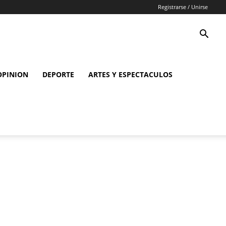
Registrarse / Unirse
OPINION
DEPORTE
ARTES Y ESPECTACULOS