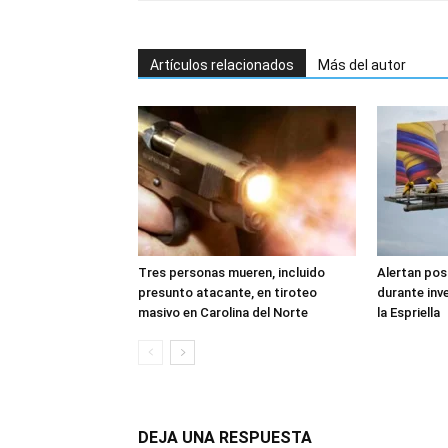
Artículos relacionados
Más del autor
Tres personas mueren, incluido
Alertan pos
presunto atacante, en tiroteo
durante inv
masivo en Carolina del Norte
la Espriella
DEJA UNA RESPUESTA