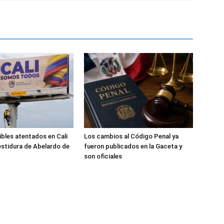
ibles atentados en Cali
Los cambios al Código Penal ya
estidura de Abelardo de
fueron publicados en la Gaceta y
son oficiales