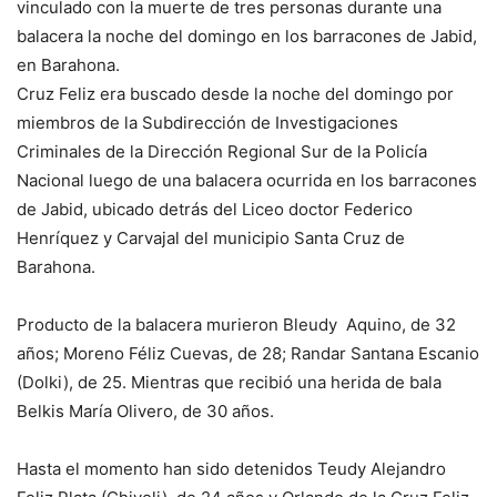
vinculado con la muerte de tres personas durante una
balacera la noche del domingo en los barracones de Jabid,
en Barahona.
Cruz Feliz era buscado desde la noche del domingo por
miembros de la Subdirección de Investigaciones
Criminales de la Dirección Regional Sur de la Policía
Nacional luego de una balacera ocurrida en los barracones
de Jabid, ubicado detrás del Liceo doctor Federico
Henríquez y Carvajal del municipio Santa Cruz de
Barahona.
Producto de la balacera murieron Bleudy Aquino, de 32
años; Moreno Féliz Cuevas, de 28; Randar Santana Escanio
(Dolki), de 25. Mientras que recibió una herida de bala
Belkis María Olivero, de 30 años.
Hasta el momento han sido detenidos Teudy Alejandro