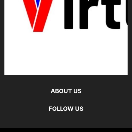
ABOUT US
FOLLOW US