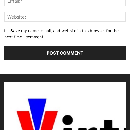
Save my name, email, and website in this browser for the
next time I comment.