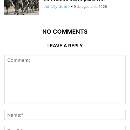
Jenchy Suero
-
9 de agosto de 2026
NO COMMENTS
LEAVE A REPLY