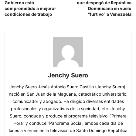
Gobierno está
que despegó de República
comprometido a mejorar
Dominicana en vuelo
condiciones de trabajo
“furtivo” a Venezuela
Jenchy Suero
Jenchy Suero Jesús Antonio Suero Castillo (Jenchy Suero),
nació en San Juan de la Maguana, catedrático universitario,
comunicador y abogado. Ha dirigido diversas entidades
profesionales y organizativas de la sociedad, etc. Jenchy
Suero, conduce y produce el programa televisivo: “Primera
Hora” y conduce “Panorama Social, ambos cada día de
lunes a viernes en la televisión de Santo Domingo República