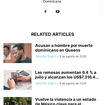
Dominicana.
RELATED ARTICLES
Acusan a hombre por muerte
dominicano en Queens
Jenchy Suero
-
9 de agosto de 2026
Las remesas aumentan 6.4 % a
julio y alcanzan los US$7,316.4...
Jenchy Suero
-
9 de agosto de 2026
Vuelve la violencia a un estado
de México clave para el...