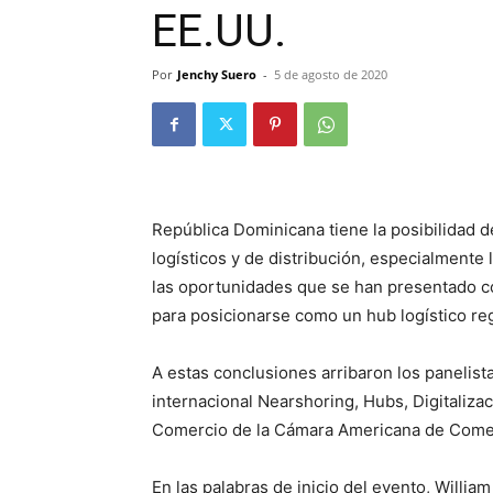
EE.UU.
Por
Jenchy Suero
-
5 de agosto de 2020
República Dominicana tiene la posibilidad 
logísticos y de distribución, especialmente 
las oportunidades que se han presentado co
para posicionarse como un hub logístico re
A estas conclusiones arribaron los panelist
internacional Nearshoring, Hubs, Digitalizac
Comercio de la Cámara Americana de Come
En las palabras de inicio del evento, Wil