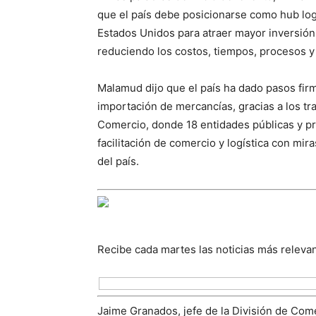
que el país debe posicionarse como hub logí
Estados Unidos para atraer mayor inversión
reduciendo los costos, tiempos, procesos y
Malamud dijo que el país ha dado pasos firm
importación de mercancías, gracias a los tr
Comercio, donde 18 entidades públicas y pr
facilitación de comercio y logística con mir
del país.
Recibe cada martes las noticias más releva
Jaime Granados, jefe de la División de Com