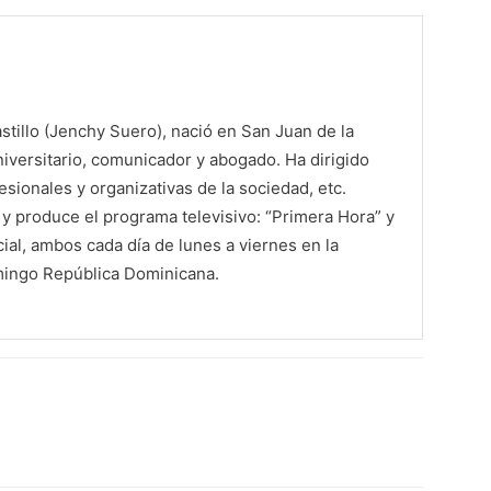
tillo (Jenchy Suero), nació en San Juan de la
iversitario, comunicador y abogado. Ha dirigido
sionales y organizativas de la sociedad, etc.
 produce el programa televisivo: “Primera Hora” y
al, ambos cada día de lunes a viernes en la
mingo República Dominicana.