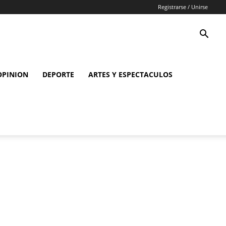
Registrarse / Unirse
OPINION
DEPORTE
ARTES Y ESPECTACULOS