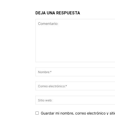
DEJA UNA RESPUESTA
Guardar mi nombre, correo electrónico y si