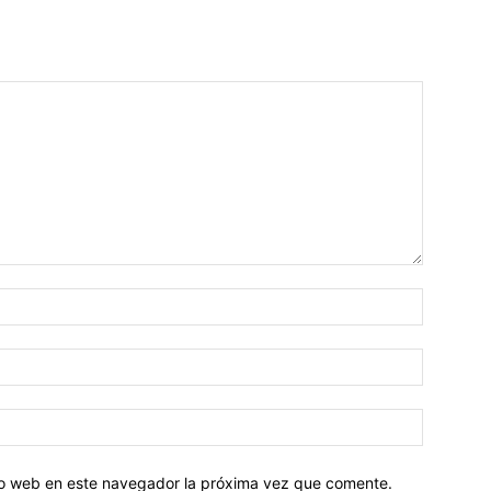
tio web en este navegador la próxima vez que comente.