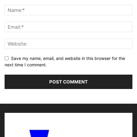
Save my name, email, and website in this browser for the
next time I comment.