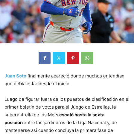
Juan Soto
finalmente apareció donde muchos entendían
que debía estar desde el inicio.
Luego de figurar fuera de los puestos de clasificación en el
primer boletín de votos para el Juego de Estrellas, la
superestrella de los Mets
escaló hasta la sexta
posición
entre los jardineros de la Liga Nacional y, de
mantenerse así cuando concluya la primera fase de