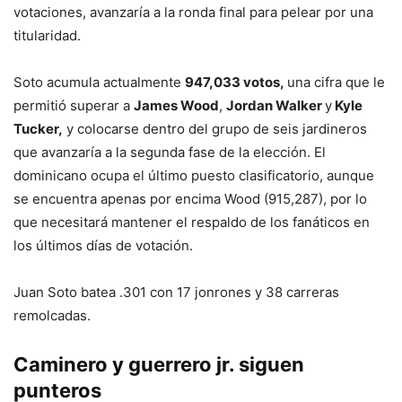
votaciones, avanzaría a la ronda final para pelear por una
titularidad.
Soto acumula actualmente
947,033 votos,
una cifra que le
permitió superar a
James Wood
,
Jordan Walker
y
Kyle
Tucker,
y colocarse dentro del grupo de seis jardineros
que avanzaría a la segunda fase de la elección. El
dominicano ocupa el último puesto clasificatorio, aunque
se encuentra apenas por encima Wood (915,287), por lo
que necesitará mantener el respaldo de los fanáticos en
los últimos días de votación.
Juan Soto batea .301 con 17 jonrones y 38 carreras
remolcadas.
Caminero y guerrero jr. siguen
punteros