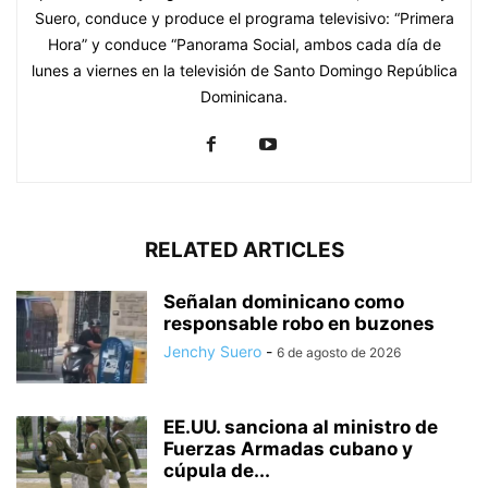
Suero, conduce y produce el programa televisivo: “Primera
Hora” y conduce “Panorama Social, ambos cada día de
lunes a viernes en la televisión de Santo Domingo República
Dominicana.
RELATED ARTICLES
Señalan dominicano como
responsable robo en buzones
Jenchy Suero
-
6 de agosto de 2026
EE.UU. sanciona al ministro de
Fuerzas Armadas cubano y
cúpula de...