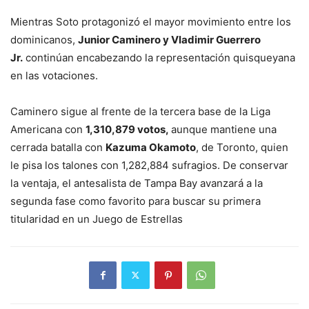
Mientras Soto protagonizó el mayor movimiento entre los
dominicanos,
Junior Caminero y Vladimir Guerrero
Jr.
continúan encabezando la representación quisqueyana
en las votaciones.
Caminero sigue al frente de la tercera base de la Liga
Americana con
1,310,879 votos,
aunque mantiene una
cerrada batalla con
Kazuma Okamoto
, de Toronto, quien
le pisa los talones con 1,282,884 sufragios. De conservar
la ventaja, el antesalista de Tampa Bay avanzará a la
segunda fase como favorito para buscar su primera
titularidad en un Juego de Estrellas