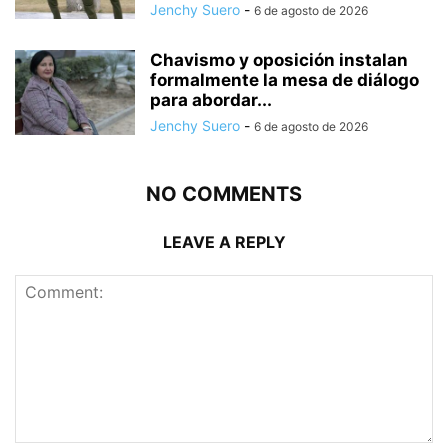
Jenchy Suero
-
6 de agosto de 2026
Chavismo y oposición instalan
formalmente la mesa de diálogo
para abordar...
Jenchy Suero
-
6 de agosto de 2026
NO COMMENTS
LEAVE A REPLY