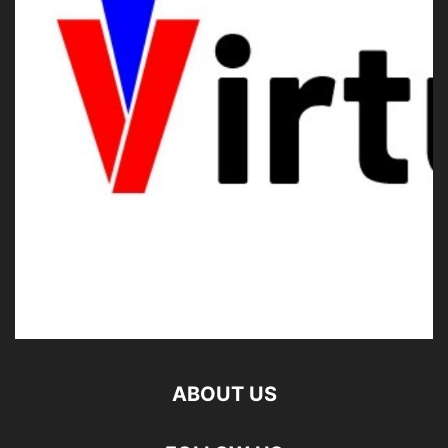
ABOUT US