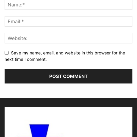
Save my name, email, and website in this browser for the
next time I comment.