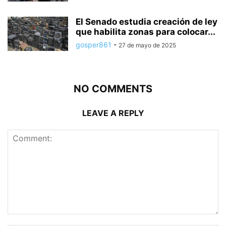
El Senado estudia creación de ley
que habilita zonas para colocar...
gosper861
-
27 de mayo de 2025
NO COMMENTS
LEAVE A REPLY