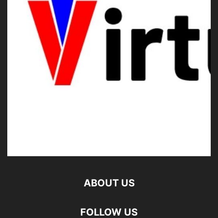
ABOUT US
FOLLOW US