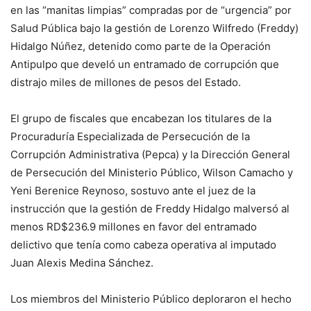
en las “manitas limpias” compradas por de “urgencia” por
Salud Pública bajo la gestión de Lorenzo Wilfredo (Freddy)
Hidalgo Núñez, detenido como parte de la Operación
Antipulpo que develó un entramado de corrupción que
distrajo miles de millones de pesos del Estado.
El grupo de fiscales que encabezan los titulares de la
Procuraduría Especializada de Persecución de la
Corrupción Administrativa (Pepca) y la Dirección General
de Persecución del Ministerio Público, Wilson Camacho y
Yeni Berenice Reynoso, sostuvo ante el juez de la
instrucción que la gestión de Freddy Hidalgo malversó al
menos RD$236.9 millones en favor del entramado
delictivo que tenía como cabeza operativa al imputado
Juan Alexis Medina Sánchez.
Los miembros del Ministerio Público deploraron el hecho