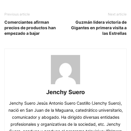
Previous article
Next article
Comerciantes afirman
Guzmán lidera victoria de
precios de productos han
Gigantes en primera visita a
empezado a bajar
las Estrellas
Jenchy Suero
Jenchy Suero Jesús Antonio Suero Castillo (Jenchy Suero),
nació en San Juan de la Maguana, catedrático universitario,
comunicador y abogado. Ha dirigido diversas entidades
profesionales y organizativas de la sociedad, etc. Jenchy