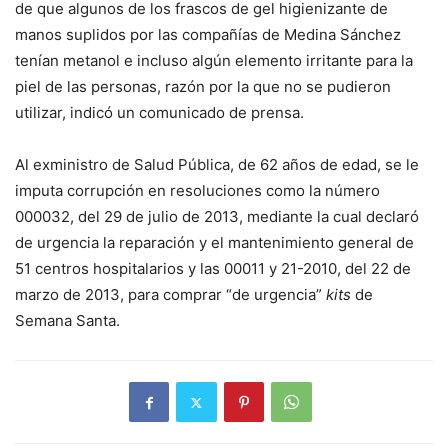
de que algunos de los frascos de gel higienizante de
manos suplidos por las compañías de Medina Sánchez
tenían metanol e incluso algún elemento irritante para la
piel de las personas, razón por la que no se pudieron
utilizar, indicó un comunicado de prensa.
Al exministro de Salud Pública, de 62 años de edad, se le
imputa corrupción en resoluciones como la número
000032, del 29 de julio de 2013, mediante la cual declaró
de urgencia la reparación y el mantenimiento general de
51 centros hospitalarios y las 00011 y 21-2010, del 22 de
marzo de 2013, para comprar “de urgencia”
kits
de
Semana Santa.