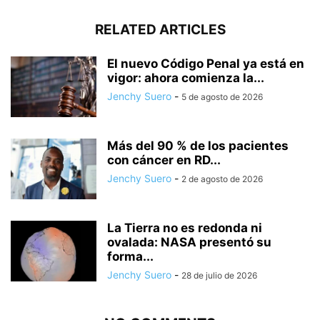
RELATED ARTICLES
El nuevo Código Penal ya está en
vigor: ahora comienza la...
Jenchy Suero
-
5 de agosto de 2026
Más del 90 % de los pacientes
con cáncer en RD...
Jenchy Suero
-
2 de agosto de 2026
La Tierra no es redonda ni
ovalada: NASA presentó su
forma...
Jenchy Suero
-
28 de julio de 2026