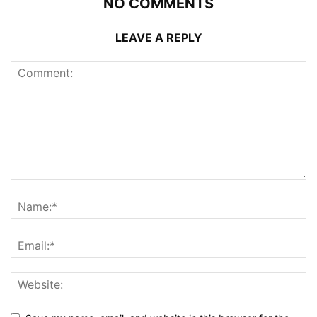
NO COMMENTS
LEAVE A REPLY