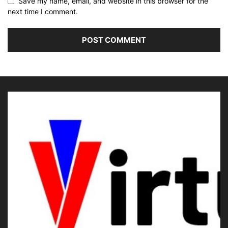
Save my name, email, and website in this browser for the
next time I comment.