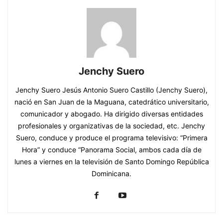
Jenchy Suero
Jenchy Suero Jesús Antonio Suero Castillo (Jenchy Suero),
nació en San Juan de la Maguana, catedrático universitario,
comunicador y abogado. Ha dirigido diversas entidades
profesionales y organizativas de la sociedad, etc. Jenchy
Suero, conduce y produce el programa televisivo: “Primera
Hora” y conduce “Panorama Social, ambos cada día de
lunes a viernes en la televisión de Santo Domingo República
Dominicana.