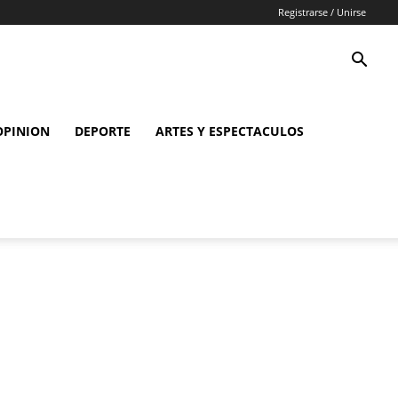
Registrarse / Unirse
OPINION
DEPORTE
ARTES Y ESPECTACULOS