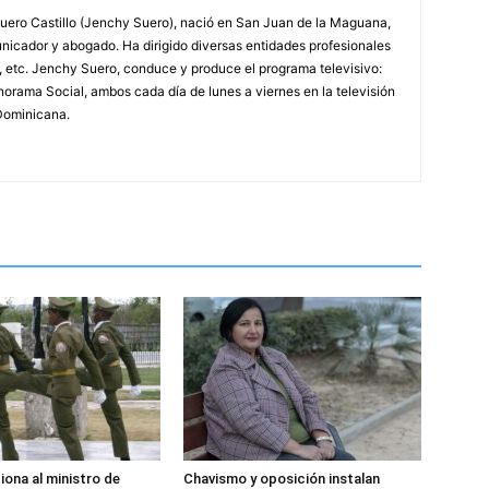
ero Castillo (Jenchy Suero), nació en San Juan de la Maguana,
unicador y abogado. Ha dirigido diversas entidades profesionales
, etc. Jenchy Suero, conduce y produce el programa televisivo:
orama Social, ambos cada día de lunes a viernes en la televisión
Dominicana.
iona al ministro de
Chavismo y oposición instalan