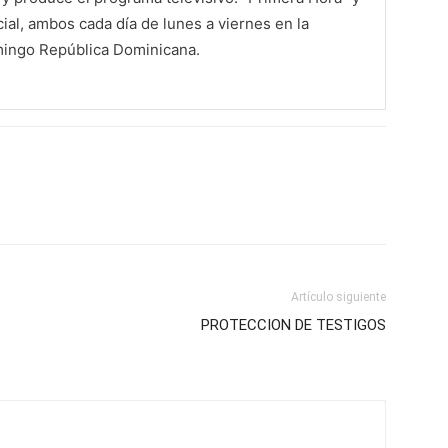
al, ambos cada día de lunes a viernes en la
mingo República Dominicana.
Artículo siguiente
PROTECCION DE TESTIGOS