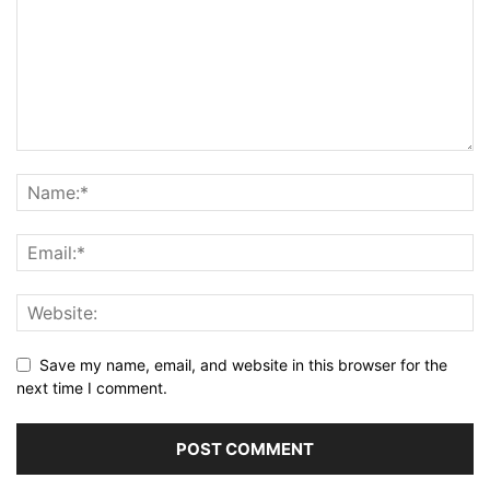
Save my name, email, and website in this browser for the
next time I comment.