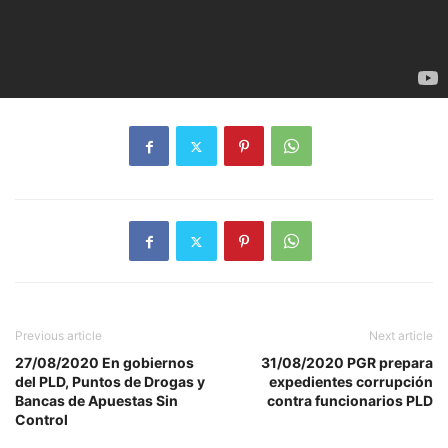
Previous article
Next article
27/08/2020 En gobiernos
31/08/2020 PGR prepara
del PLD, Puntos de Drogas y
expedientes corrupción
Bancas de Apuestas Sin
contra funcionarios PLD
Control