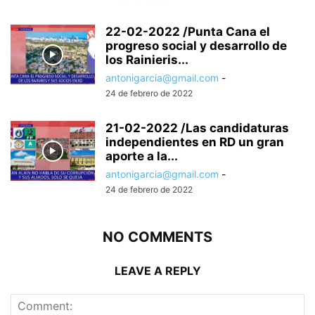
22-02-2022 /Punta Cana el
progreso social y desarrollo de
los Rainieris...
antonigarcia@gmail.com
-
24 de febrero de 2022
21-02-2022 /Las candidaturas
independientes en RD un gran
aporte a la...
antonigarcia@gmail.com
-
24 de febrero de 2022
NO COMMENTS
LEAVE A REPLY